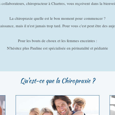
s collaborateurs, chiropracteur à Chartres, vous reçoivent dans la bienv
La chiropraxie quelle est le bon moment pour commencer ?
aissance, mais il n'est jamais trop tard. Pour vous c'est peut être des auj
Pour les bouts de choux et les femmes enceintes :
N'hésitez plus Pauline est spécialisée en périnatalité et pédiatrie
Qu'est-ce que la Chiropraxie ?