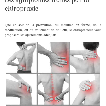
Les symptômes traités par la
chiropraxie
Que ce soit de la prévention, du maintien en forme, de la
rééducation, ou du traitement de douleur, le chiropracteur vous
proposera les ajustements adéquats.