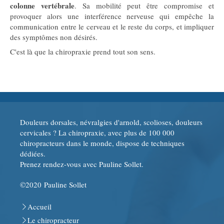
colonne vertébrale
. Sa mobilité peut être compromise et
provoquer alors une interférence nerveuse qui empêche la
communication entre le cerveau et le reste du corps, et impliquer
des symptômes non désirés.
C'est là que la chiropraxie prend tout son sens.
Douleurs dorsales, névralgies d'arnold, scolioses, douleurs
cervicales ? La chiropraxie, avec plus de 100 000
chiropracteurs dans le monde, dispose de techniques
dédiées.
Prenez rendez-vous avec Pauline Sollet.
©2020 Pauline Sollet
Accueil
Le chiropracteur