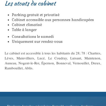
Les atouts du cabinet
Parking gratuit et privatisé
Cabinet accessible aux personnes handicapées
Cabinet climatisé
Table à langer
Consultations le samedi
Uniquement sur rendez-vous
Le cabinet est accessible à tous les habitants du 28; 78 : Chartres,
Lèves, Mainvilliers, Lucé, Le Coudray, Luisant, Maintenon,
Auneau, Nogent-le-Roi, Épernon, Bonneval, Vernouillet, Dreux,
Rambouillet, Ablis.