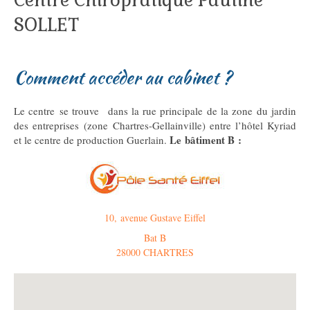
Centre Chiropratique Pauline
SOLLET
Comment accéder au cabinet ?
Le centre se trouve dans la rue principale de la zone du jardin
des entreprises (zone Chartres-Gellainville) entre l’hôtel Kyriad
Le bâtiment B :
et le centre de production Guerlain.
10, avenue Gustave Eiffel
Bat B
28000 CHARTRES