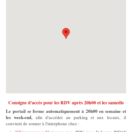
Consigne d'accès pour les RDV après 20h00 et les samedis
Le portail se ferme automatiquement à 20h00 en semaine et
les week-end,
afin d'accéder au parking et aux locaux, il
convient de sonner à l'interphone chez :