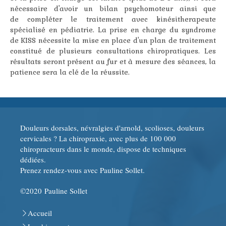
nécessaire d'avoir un bilan psychomoteur ainsi que
de compléter le traitement avec kinésitherapeute
spécialisé en pédiatrie. La prise en charge du syndrome
de KISS nécessite la mise en place d'un plan de traitement
constitué de plusieurs consultations chiropratiques. Les
résultats seront présent au fur et à mesure des séances, la
patience sera la clé de la réussite.
Douleurs dorsales, névralgies d'arnold, scolioses, douleurs
cervicales ? La chiropraxie, avec plus de 100 000
chiropracteurs dans le monde, dispose de techniques
dédiées.
Prenez rendez-vous avec Pauline Sollet.
©2020 Pauline Sollet
Accueil