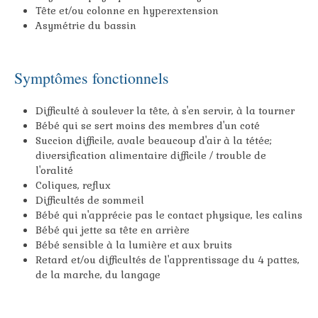
Tête et/ou colonne en hyperextension
Asymétrie du bassin
Symptômes fonctionnels
Difficulté à soulever la tête, à s'en servir, à la tourner
Bébé qui se sert moins des membres d'un coté
Succion difficile, avale beaucoup d'air à la tétée;
diversification alimentaire difficile / trouble de
l'oralité
Coliques, reflux
Difficultés de sommeil
Bébé qui n'apprécie pas le contact physique, les calins
Bébé qui jette sa tête en arrière
Bébé sensible à la lumière et aux bruits
Retard et/ou difficultés de l'apprentissage du 4 pattes,
de la marche, du langage