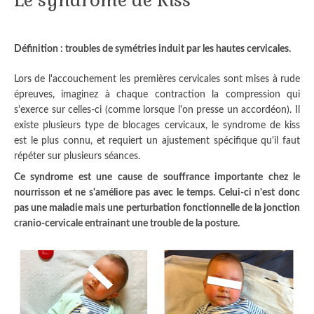
Le syndrome de Kiss
Définition : troubles de symétries induit par les hautes cervicales.
Lors de l'accouchement les premières cervicales sont mises à rude
épreuves, imaginez à chaque contraction la compression qui
s'exerce sur celles-ci (comme lorsque l'on presse un accordéon).
Il
existe plusieurs type de blocages cervicaux, le syndrome de kiss
est le plus connu, et requiert un ajustement spécifique qu'il faut
répéter sur plusieurs séances.
Ce syndrome est une cause de souffrance importante chez le
nourrisson et ne s'améliore pas avec le temps. Celui-ci n'est donc
pas une maladie mais une perturbation fonctionnelle de la jonction
cranio-cervicale entrainant une trouble de la posture.