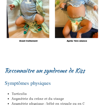
Reconnaître un syndrome de Kiss
Symptômes physiques
Torticolis
Asymétrie du crâne et du visage
Asymétrie physique : bébé en virgule ou en C