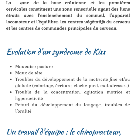
La zone de la base crânienne et les premières
cervicales constituent une zone sensorielle ayant des liens
étroits avec l’enclenchement du sommeil, l’appareil
locomoteur et l’équilibre, les centres végétatifs du cerveau
et les centres de commandes principales du cerveau.
Evolution d'un syndrome de Kiss
Mauvaise posture
Maux de tête
Troubles du développement de la motricité fine et/ou
globale (coloriage, écriture, cloche-pied, maladresse...)
Trouble de la concentration, agitation motrice et
hyperactivité
Retard du développement du langage, troubles de
l’oralité
Un travail d'équipe : le chiropracteur,