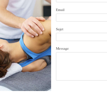
Email
Sujet
Message