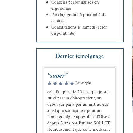
Conseils personnalisés en
ergonomie
Parking gratuit à proximité du
cabinet
Consultations le samedi (selon
disponibilité)
Dernier témoignage
"super"
Par serylo
cela fait plus de 20 ans que je suis
suivi par un chiropracteur, au
début sur paris par un instructeur
ainsi que son épouse pour un
lumbago aigue après dans l'Oise et
depuis 3 ans par Pauline SOLLET.
Heureusement que cette médecine