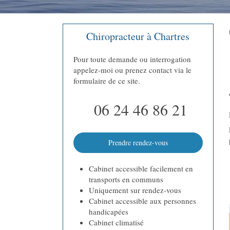
Chiropracteur à Chartres
Pour toute demande ou interrogation
appelez-moi ou prenez contact via le
formulaire de ce site.
06 24 46 86 21
Prendre rendez-vous
Cabinet accessible facilement en
transports en communs
Uniquement sur rendez-vous
Cabinet accessible aux personnes
handicapées
Cabinet climatisé