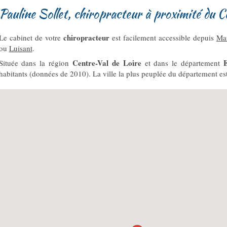
Pauline Sollet, chiropracteur à proximité du 
chiropracteur
Le cabinet de votre
est facilement accessible depuis
Ma
ou
Luisant
.
Centre-Val de Loire
E
Située dans la région
et dans le département
habitants (données de 2010). La ville la plus peuplée du département est