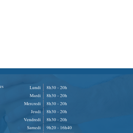
es
Lundi
8h30 - 20h
Mardi
8h30 - 20h
Mercredi
8h30 - 20h
Jeudi
8h30 - 20h
Vendredi
8h30 - 20h
Samedi
9h20 - 16h40