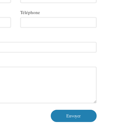
Téléphone
Envoyer